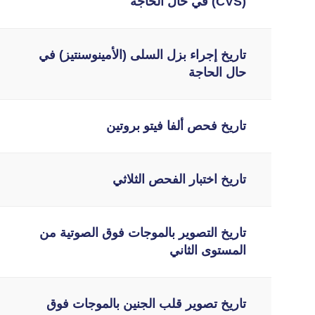
(CVS) في حال الحاجة
تاريخ إجراء بزل السلى (الأمينوسنتيز) في
حال الحاجة
تاريخ فحص ألفا فيتو بروتين
تاريخ اختبار الفحص الثلاثي
تاريخ التصوير بالموجات فوق الصوتية من
المستوى الثاني
تاريخ تصوير قلب الجنين بالموجات فوق