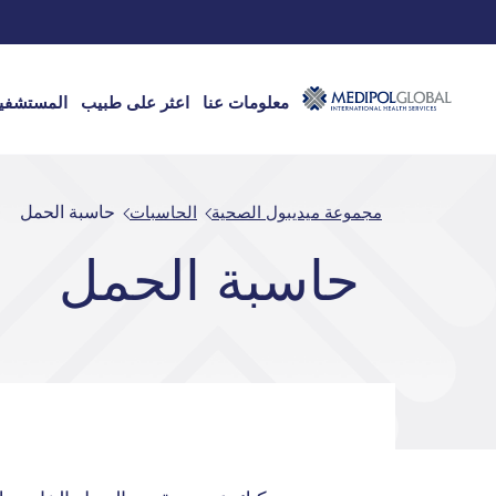
معلومات عنا
اعثر على طبيب
المستشفي
مجموعة ميديبول الصحية
الحاسبات
حاسبة الحمل
حاسبة الحمل