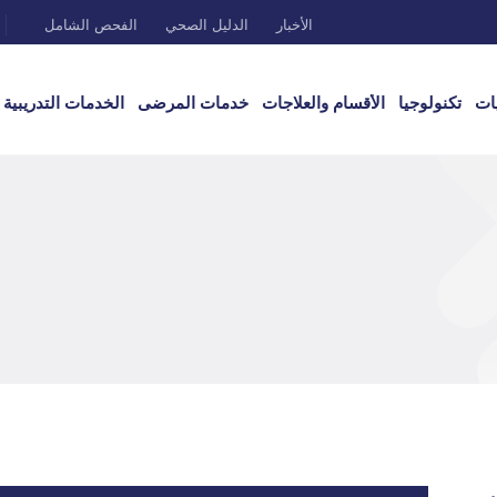
الأخبار
الدليل الصحي
الفحص الشامل
ات
تكنولوجيا
الأقسام والعلاجات
خدمات المرضى
الخدمات التدريبية