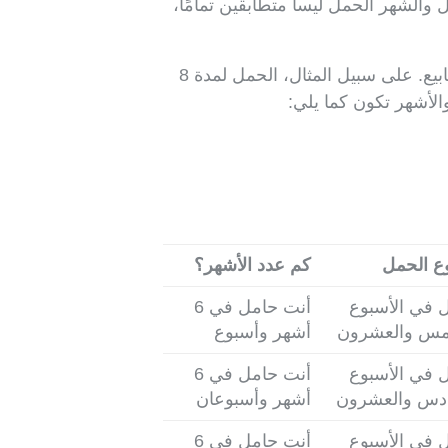
 والشهر الحمل ليسا متطابقين تمامًا،
على الرغم من أن الحمل يُعبر عنه عادة بالأشهر في الحياة اليومية، فإن المتابعة الطبية تعتمد على الأسابيع. على سبيل المثال، الحمل لمدة 8
ع الحمل
كم عدد الأشهر؟
 في الأسبوع
أنت حامل في 6
مس والعشرون
أشهر وأسبوع
 في الأسبوع
أنت حامل في 6
دس والعشرون
أشهر وأسبوعان
 في الأسبوع
أنت حامل في 6