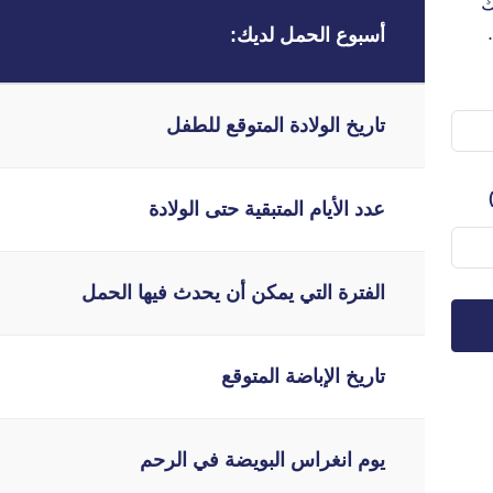
ك
أسبوع الحمل لديك:
تاريخ الولادة المتوقع للطفل
عدد الأيام المتبقية حتى الولادة
الفترة التي يمكن أن يحدث فيها الحمل
تاريخ الإباضة المتوقع
يوم انغراس البويضة في الرحم