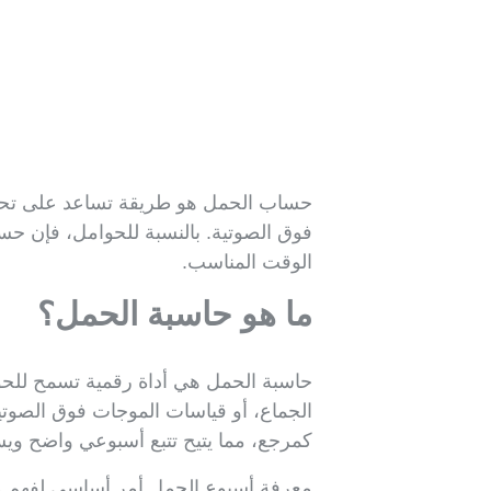
حساب الحمل هو طريقة تساعد على تحديد عد
فوق الصوتية. بالنسبة للحوامل، فإن حس
الوقت المناسب.
ما هو حاسبة الحمل؟
حاسبة الحمل هي أداة رقمية تسمح للحو
الجماع، أو قياسات الموجات فوق الصوتية 
كمرجع، مما يتيح تتبع أسبوعي واضح ويسا
معرفة أسبوع الحمل أمر أساسي لفهم مر