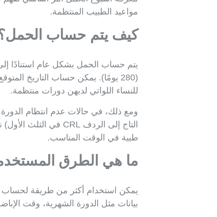
مواعيد الطبيب المنتظمة.
كيف يتم حساب الحمل؟
يتم حساب الحمل بشكل عام استنادًا إل
للنساء اللواتي لديهن دورات منتظمة.
ومع ذلك، في حالات عدم انتظام الدور
التاج إلى الردف CRL 
طبية في الوقت المناسب.
ما هي الطرق المستخدم
يمكن استخدام أكثر من طريقة لحساب الحمل
بيانات مثل الدورة الشهرية، وقت الإبا