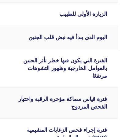
الزيارة الأولى للطبيب
اليوم الذي يبدأ فيه نبض قلب الجنين
الفترة التي يكون فيها خطر تأثر الجنين
بالعوامل الخارجية وظهور التشوهات
مرتفعًا
فترة قياس سماكة مؤخرة الرقبة واختبار
الفحص المزدوج
فترة إجراء فحص الزغابات المشيمية