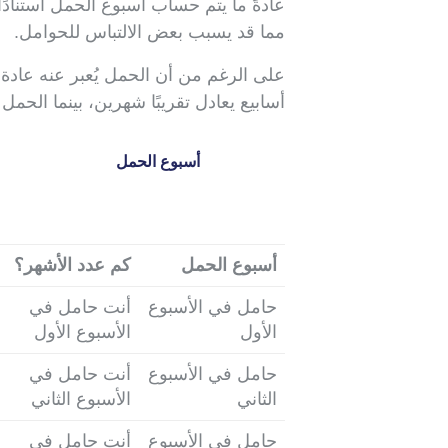
عادةً ما يتم حساب أسبوع الحمل استنادً
مما قد يسبب بعض الالتباس للحوامل.
أسابيع يعادل تقريبًا شهرين، بينما الحمل لمدة 20 أسبوعًا يعادل حوالي 5 أشهر. المكافئات بين الأسابيع والأشه
أسبوع الحمل
أسبوع الحمل
كم عدد الأشهر؟
حامل في الأسبوع
أنت حامل في
الأول
الأسبوع الأول
حامل في الأسبوع
أنت حامل في
الثاني
الأسبوع الثاني
حامل في الأسبوع
أنت حامل في