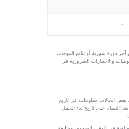
-
 آخر دورة شهرية أو نتائج الموجات
حوصات والاختبارات الضرورية في
ي بعض الحالات معلومات عن تاريخ
هذا النظام على تاريخ بدء الحمل
.
لوبة في الوقت الصحيح، ومتابعة