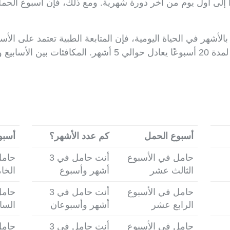
ا إلى أول يوم من آخر دورة شهرية. ومع ذلك، فإن أسبوع الحمل
ر تكون كما يلي:
أسبوع الحمل
كم عدد الأشهر؟
أسبو
حامل في الأسبوع
أنت حامل في 3
حامل
الثالث عشر
أشهر وأسبوع
الخا
حامل في الأسبوع
أنت حامل في 3
حامل
الرابع عشر
أشهر وأسبوعان
السا
حامل في الأسبوع
أنت حامل في 3
حامل