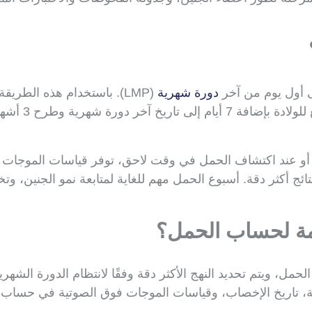
ى أول يوم من آخر
دورة شهرية
(280 يومًا). يمك
ة أو عند اكتشاف الحمل في وقت لاحق، توفر قياسات الموجات
في الثلث الأول) نتائج أكثر دقة. أسبوع الحمل مهم للغاية لمتابعة نمو ا
ة لحساب الحمل؟
، ويتم تحديد النهج الأكثر دقة وفقًا لانتظام الدورة الشهرية
ضة، تاريخ الإخصاب، وقياسات الموجات فوق الصوتية في حساب 