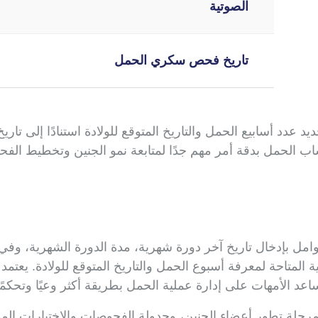
الصوتية
تاريخ فحص سكري الحمل
د أسابيع الحمل والتاريخ المتوقع للولادة استنادًا إلى تاريخ
اب الحمل بدقة أمر مهم جدًا لمتابعة نمو الجنين وتخطيط الف
امل بإدخال تاريخ آخر دورة شهرية، مدة الدورة الشهرية، وف
المتاحة لمعرفة أسبوع الحمل والتاريخ المتوقع للولادة. يعتمد 
عد الأمهات على إدارة عملية الحمل بطريقة أكثر وعيًا وتحكمًا
حلة تطور أعضاء الجنين، وجدولة الفحوصات والاختبارات المط