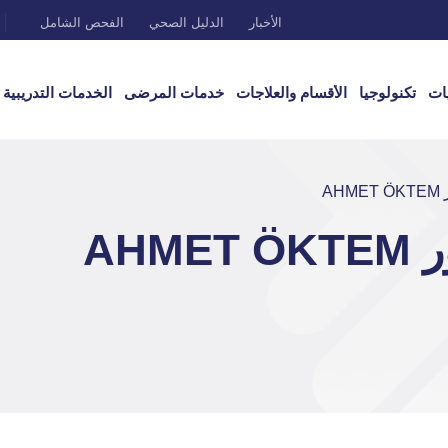
الأخبار
الدليل الصحي
الفحص الشامل
ات
تكنولوجيا
الأقسام والعلاجات
خدمات المرضى
الخدمات التدريبية
A
AH