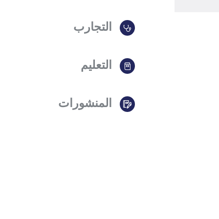
التجارب
التعليم
المنشورات