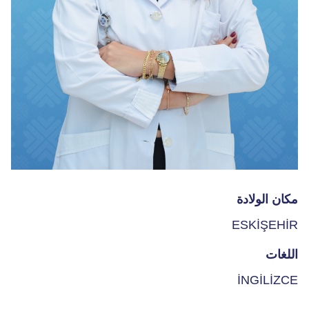
مكان الولادة
ESKİŞEHİR
اللغات
İNGİLİZCE