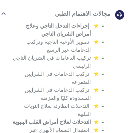
مجالات الاهتمام الطبي
إجراءات التدخل التاجي وعلاج
أمراض الشريان التاجي
تصوير الأوعية التاجية وتركيب
الدعامات عبر الرسغ
تركيب الدعامات في الشريان التاجي
الرئيسي
تركيب الدعامات في الشرايين
المتفرعة
تركيب الدعامات في الشرايين
المسدودة كليًا والمزمنة
التدخلات الطارئة لعلاج النوبات
القلبية
التدخلات لعلاج أمراض القلب البنيوية
استبدال الصمام الأبهري عبر