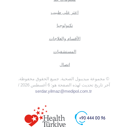
اعثر على طبيب
تكنولوجيا
الأقسام والعلاجات
المستشفيات
اتصال
© مجموعة ميديبول الصحية. جميع الحقوق محفوظة.
آخر تاريخ تحديث لهذه الصفحة هو: 6 أغسطس 2026 /
serdar.yilmaz@medipol.com.tr