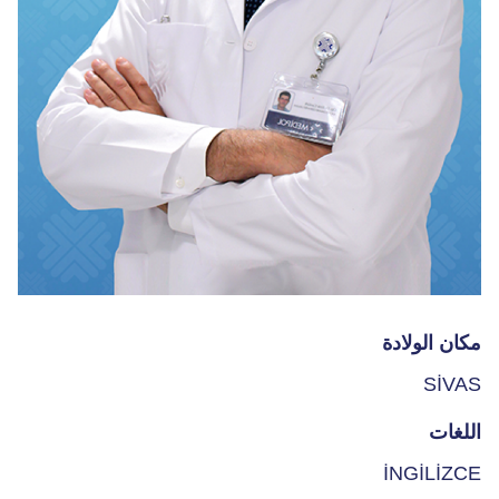
مكان الولادة
SİVAS
اللغات
İNGİLİZCE