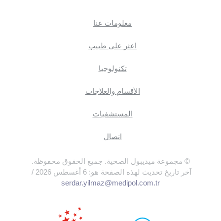
معلومات عنا
اعثر على طبيب
تكنولوجيا
الأقسام والعلاجات
المستشفيات
اتصال
© مجموعة ميديبول الصحية. جميع الحقوق محفوظة.
آخر تاريخ تحديث لهذه الصفحة هو: 6 أغسطس 2026 /
serdar.yilmaz@medipol.com.tr