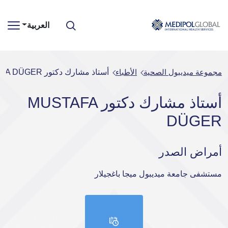
العربية
مجموعة ميديبول الصحية
الأطباء
أستاذ مشارك دكتور MUSTAFA DÜGER
أستاذ مشارك دكتور MUSTAFA
DÜGER
أمراض الصدر
مستشفى جامعة ميديبول ميجا باغجيلار