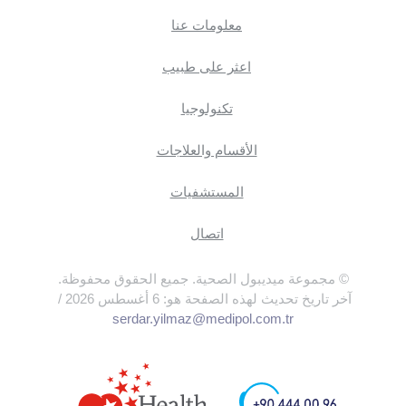
معلومات عنا
اعثر على طبيب
تكنولوجيا
الأقسام والعلاجات
المستشفيات
اتصال
© مجموعة ميديبول الصحية. جميع الحقوق محفوظة.
آخر تاريخ تحديث لهذه الصفحة هو: 6 أغسطس 2026 /
serdar.yilmaz@medipol.com.tr