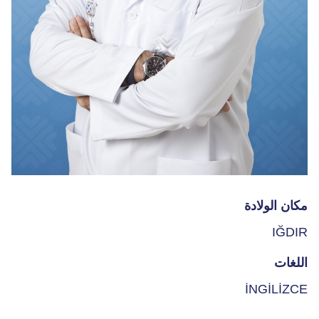
مكان الولادة
IĞDIR
اللغات
İNGİLİZCE