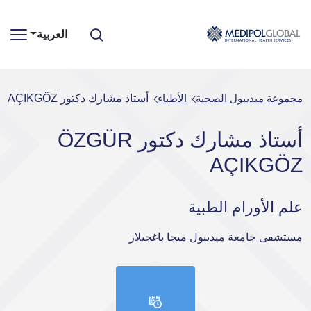
العربية
مجموعة ميديبول الصحية
الأطباء
أستاذ مشارك دكتور ÖZGÜR AÇIKGÖZ
أستاذ مشارك دكتور ÖZGÜR
AÇIKGÖZ
علم الأورام الطبية
مستشفى جامعة ميديبول ميجا باغجيلار