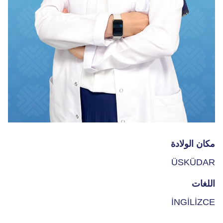
مكان الولادة
ÜSKÜDAR
اللغات
İNGİLİZCE