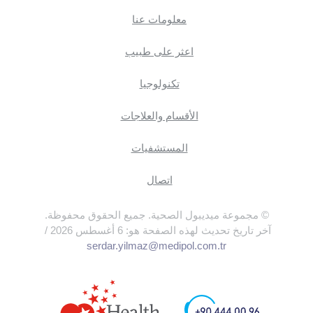
معلومات عنا
اعثر على طبيب
تكنولوجيا
الأقسام والعلاجات
المستشفيات
اتصال
© مجموعة ميديبول الصحية. جميع الحقوق محفوظة.
آخر تاريخ تحديث لهذه الصفحة هو: 6 أغسطس 2026 /
serdar.yilmaz@medipol.com.tr