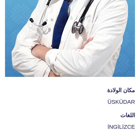
مكان الولادة
ÜSKÜDAR
اللغات
İNGİLİZCE