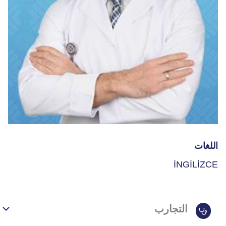
اللغات
İNGİLİZCE
التجارب