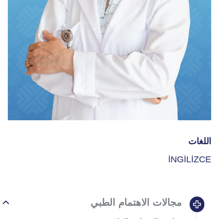
اللغات
İNGİLİZCE
مجالات الاهتمام الطبي