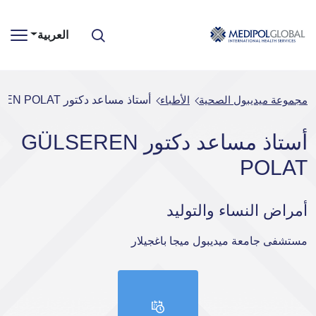
العربية
مجموعة ميديبول الصحية
الأطباء
أستاذ مساعد دكتور GÜLSEREN POLAT
أستاذ مساعد دكتور GÜLSEREN
POLAT
أمراض النساء والتوليد
مستشفى جامعة ميديبول ميجا باغجيلار