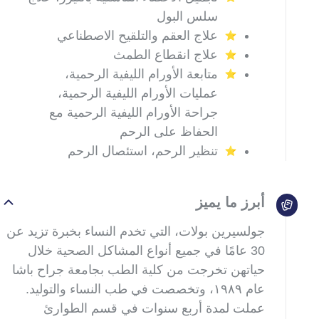
سلس البول
علاج العقم والتلقيح الاصطناعي
علاج انقطاع الطمث
متابعة الأورام الليفية الرحمية،
عمليات الأورام الليفية الرحمية،
جراحة الأورام الليفية الرحمية مع
الحفاظ على الرحم
تنظير الرحم، استئصال الرحم
أبرز ما يميز
جولسيرين بولات، التي تخدم النساء بخبرة تزيد عن
30 عامًا في جميع أنواع المشاكل الصحية خلال
حياتهن تخرجت من كلية الطب بجامعة جراح باشا
عام ١٩٨٩، وتخصصت في طب النساء والتوليد.
عملت لمدة أربع سنوات في قسم الطوارئ