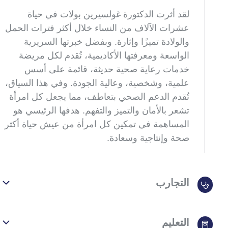
لقد أثرت الدكتورة غولسيرين بولات في حياة
عشرات الآلاف من النساء خلال أكثر فترات الحمل
والولادة تميزًا وإثارة. وبفضل خبرتها السريرية
الواسعة ومعرفتها الأكاديمية، تُقدم لكل مريضة
خدمات رعاية صحية حديثة، قائمة على أسس
علمية، وشخصية، وعالية الجودة. وفي هذا السياق،
تُقدم الدعم الصحي بتعاطف، مما يجعل كل امرأة
تشعر بالأمان والتميز والتفهم. هدفها الرئيسي هو
المساهمة في تمكين كل امرأة من عيش حياة أكثر
صحة وإنتاجية وسعادة
.
التجارب
التعليم