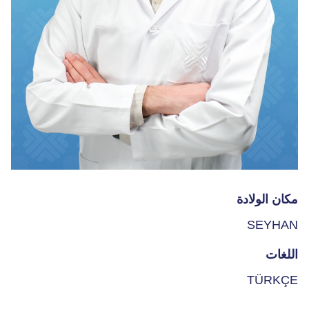
مكان الولادة
SEYHAN
اللغات
TÜRKÇE