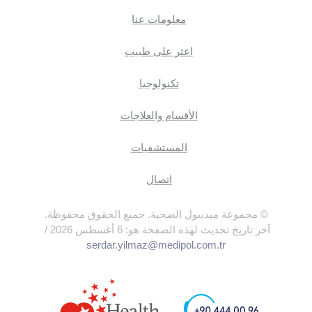
معلومات عنا
اعثر على طبيب
تكنولوجيا
الأقسام والعلاجات
المستشفيات
اتصال
© مجموعة ميديبول الصحية. جميع الحقوق محفوظة.
آخر تاريخ تحديث لهذه الصفحة هو: 6 أغسطس 2026 /
serdar.yilmaz@medipol.com.tr