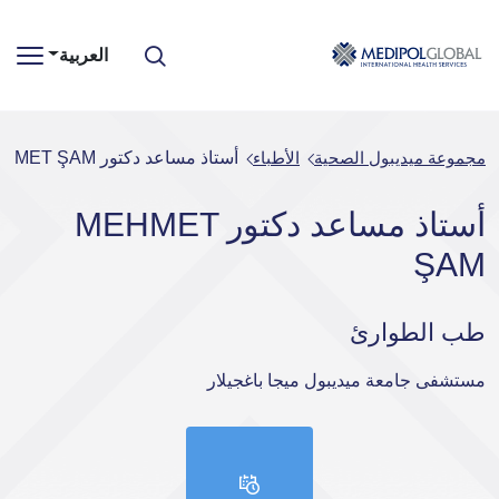
العربية
مجموعة ميديبول الصحية
الأطباء
أستاذ مساعد دكتور MEHMET ŞAM
أستاذ مساعد دكتور MEHMET
ŞAM
طب الطوارئ
مستشفى جامعة ميديبول ميجا باغجيلار