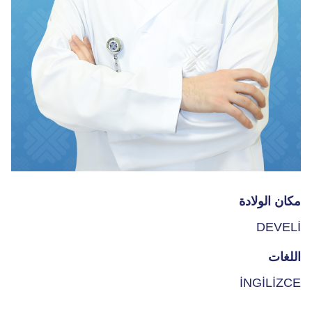
مكان الولادة
DEVELİ
اللغات
İNGİLİZCE