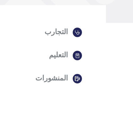
التجارب
التعليم
المنشورات