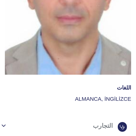
اللغات
ALMANCA, İNGİLİZCE
التجارب