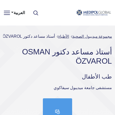
العربية
مجموعة ميديبول الصحية
الأطباء
أستاذ مساعد دكتور OSMAN ÖZVAROL
أستاذ مساعد دكتور OSMAN
ÖZVAROL
طب الأطفال
مستشفى جامعة ميديبول سيفاكوي