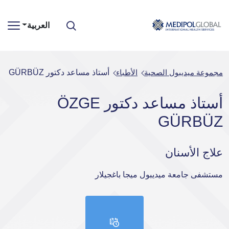
العربية
مجموعة ميديبول الصحية
الأطباء
أستاذ مساعد دكتور ÖZGE GÜRBÜZ
أستاذ مساعد دكتور ÖZGE
GÜRBÜZ
علاج الأسنان
مستشفى جامعة ميديبول ميجا باغجيلار