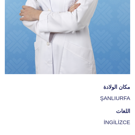
مكان الولادة
ŞANLIURFA
اللغات
İNGİLİZCE