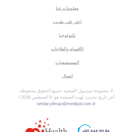
معلومات عنا
اعثر على طبيب
تكنولوجيا
الأقسام والعلاجات
المستشفيات
اتصال
© مجموعة ميديبول الصحية. جميع الحقوق محفوظة.
آخر تاريخ تحديث لهذه الصفحة هو: 6 أغسطس 2026 /
serdar.yilmaz@medipol.com.tr