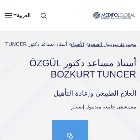
العربية
مجموعة ميديبول الصحية
الأطباء
أستاذ مساعد دكتور ÖZGÜL BOZKURT TUNCER
أستاذ مساعد دكتور ÖZGÜL
BOZKURT TUNCER
العلاج الطبيعي وإعادة التأهيل
مستشفى جامعة ميديبول إيسنلر