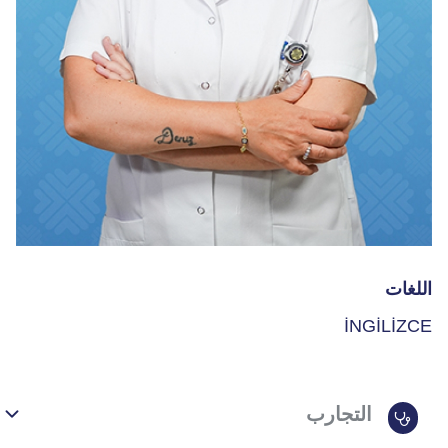
اللغات
İNGİLİZCE
التجارب