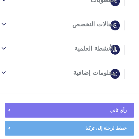
العضويات
مجالات التخصص
الأنشطة العلمية
معلومات إضافية
رأي ثاني
خطط لرحلة إلى تركيا