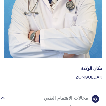
مكان الولادة
ZONGULDAK
مجالات الاهتمام الطبي