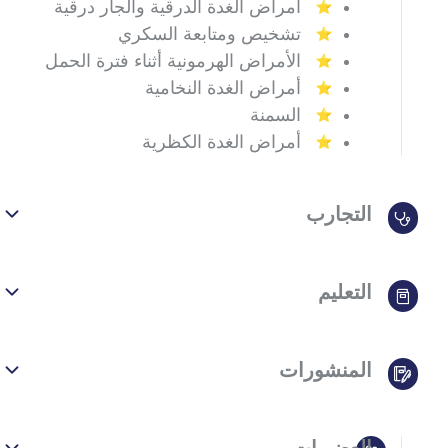
أمراض الغدة الدرقية والجار درقية
تشخيص ومتابعة السكري
الأمراض الهرمونية أثناء فترة الحمل
أمراض الغدة النخامية
السمنة
أمراض الغدة الكظرية
التجارب
التعليم
المنشورات