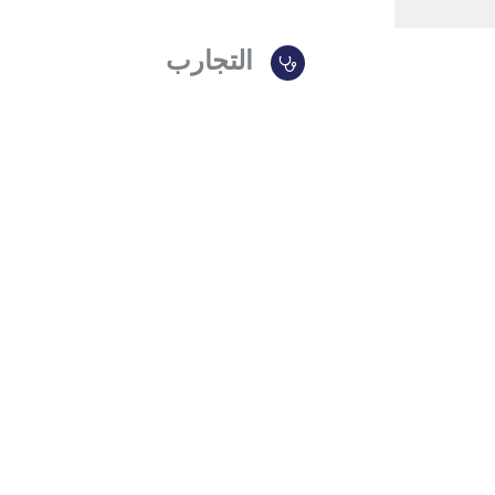
التجارب