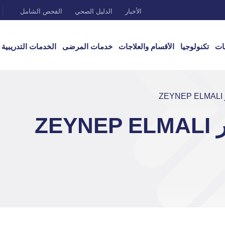
الأخبار
الدليل الصحي
الفحص الشامل
ات
تكنولوجيا
الأقسام والعلاجات
خدمات المرضى
الخدمات التدريبية
Z
ZE