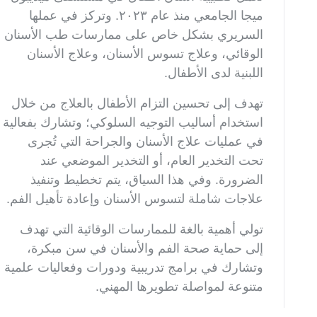
ميجا الجامعي منذ عام ٢٠٢٣. وتركز في عملها
السريري بشكل خاص على ممارسات طب الأسنان
الوقائي، وعلاج تسوس الأسنان، وعلاج الأسنان
اللبنية لدى الأطفال.
تهدف إلى تحسين التزام الأطفال بالعلاج من خلال
استخدام أساليب التوجيه السلوكي؛ وتشارك بفعالية
في عمليات علاج الأسنان والجراحة التي تُجرى
تحت التخدير العام، أو التخدير الموضعي عند
الضرورة. وفي هذا السياق، يتم تخطيط وتنفيذ
علاجات شاملة لتسوس الأسنان وإعادة تأهيل الفم.
تولي أهمية بالغة للممارسات الوقائية التي تهدف
إلى حماية صحة الفم والأسنان في سن مبكرة،
وتشارك في برامج تدريبية ودورات وفعاليات علمية
متنوعة لمواصلة تطويرها المهني.