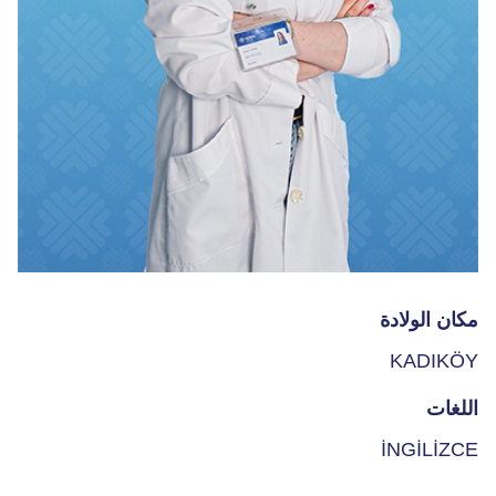
مكان الولادة
KADIKÖY
اللغات
İNGİLİZCE