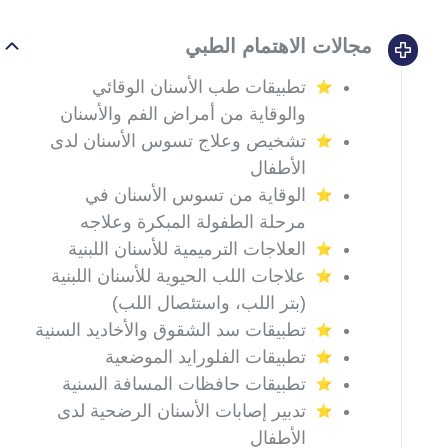
مجالات الاهتمام الطبي
تطبيقات طب الأسنان الوقائي
والوقاية من أمراض الفم والأسنان
تشخيص وعلاج تسوس الأسنان لدى
الأطفال
الوقاية من تسوس الأسنان في
مرحلة الطفولة المبكرة وعلاجه
العلاجات الترميمية للأسنان اللبنية
علاجات اللب الحيوية للأسنان اللبنية
(بتر اللب، واستئصال اللب)
تطبيقات سد الشقوق والأخاديد السنية
تطبيقات الفلورايد الموضعية
تطبيقات حافظات المسافة السنية
تدبير إصابات الأسنان الرضحية لدى
الأطفال