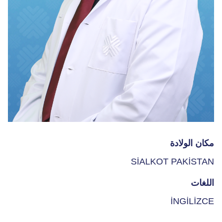
مكان الولادة
SİALKOT PAKİSTAN
اللغات
İNGİLİZCE