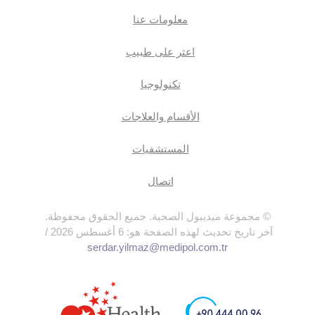
معلومات عنا
اعثر على طبيب
تكنولوجيا
الأقسام والعلاجات
المستشفيات
اتصال
© مجموعة ميديبول الصحية. جميع الحقوق محفوظة.
آخر تاريخ تحديث لهذه الصفحة هو: 6 أغسطس 2026 /
serdar.yilmaz@medipol.com.tr