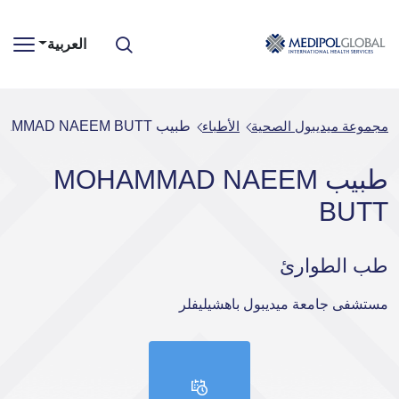
العربية
مجموعة ميديبول الصحية
الأطباء
طبيب MOHAMMAD NAEEM BUTT
طبيب MOHAMMAD NAEEM
BUTT
طب الطوارئ
مستشفى جامعة ميديبول باهشيليفلر