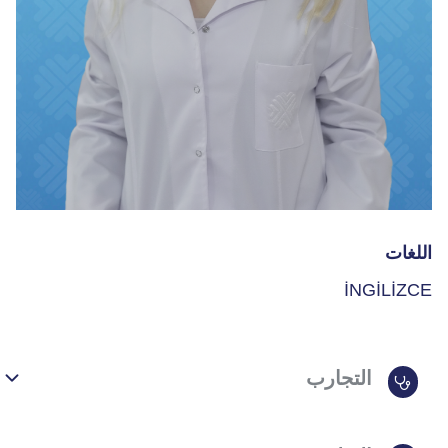
اللغات
İNGİLİZCE
التجارب