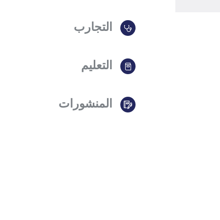
التجارب
التعليم
المنشورات