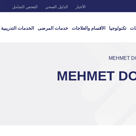
الأخبار
الدليل الصحي
الفحص الشامل
ات
تكنولوجيا
الأقسام والعلاجات
خدمات المرضى
الخدمات التدريبية