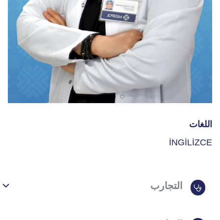
اللغات
İNGİLİZCE
التجارب