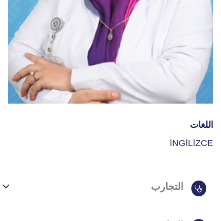
اللغات
İNGİLİZCE
التجارب