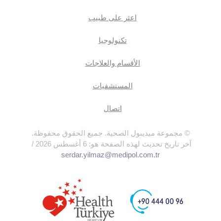
اعثر على طبيب
تكنولوجيا
الأقسام والعلاجات
المستشفيات
اتصال
© مجموعة ميديبول الصحية. جميع الحقوق محفوظة.
آخر تاريخ تحديث لهذه الصفحة هو: 6 أغسطس 2026 /
serdar.yilmaz@medipol.com.tr