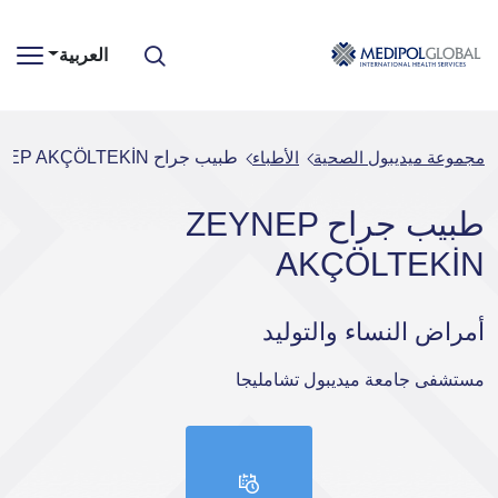
العربية
مجموعة ميديبول الصحية
الأطباء
طبيب جراح ZEYNEP AKÇÖLTEKİN
طبيب جراح ZEYNEP
AKÇÖLTEKİN
أمراض النساء والتوليد
مستشفى جامعة ميديبول تشامليجا