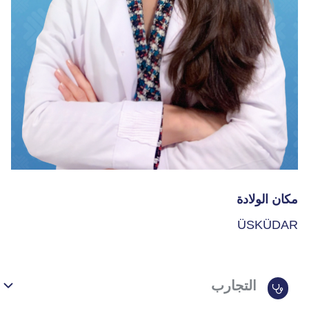
مكان الولادة
ÜSKÜDAR
التجارب