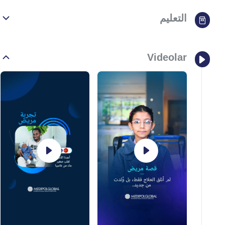
التعليم
Videolar