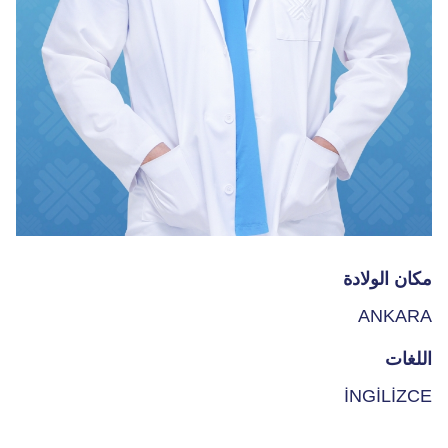
مكان الولادة
ANKARA
اللغات
İNGİLİZCE