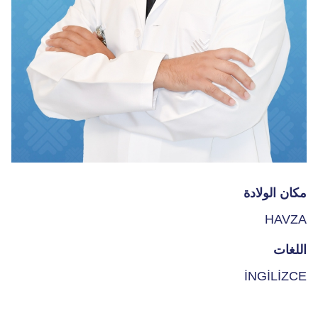
مكان الولادة
HAVZA
اللغات
İNGİLİZCE