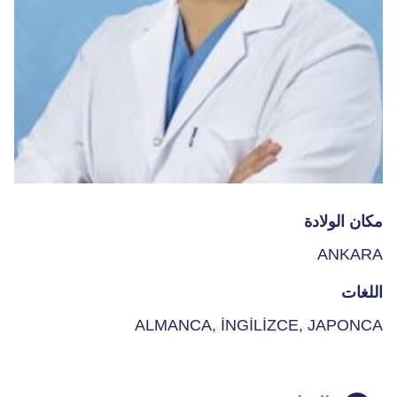
مكان الولادة
ANKARA
اللغات
ALMANCA, İNGİLİZCE, JAPONCA