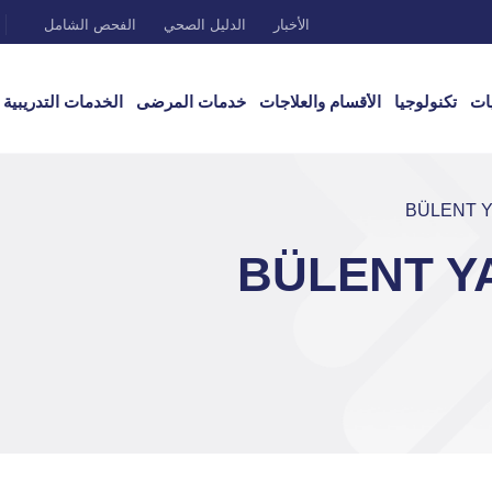
الأخبار
الدليل الصحي
الفحص الشامل
ات
تكنولوجيا
الأقسام والعلاجات
خدمات المرضى
الخدمات التدريبية