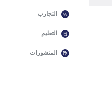
التجارب
التعليم
المنشورات