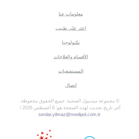
معلومات عنا
اعثر على طبيب
تكنولوجيا
الأقسام والعلاجات
المستشفيات
اتصال
© مجموعة ميديبول الصحية. جميع الحقوق محفوظة.
آخر تاريخ تحديث لهذه الصفحة هو: 6 أغسطس 2026 /
serdar.yilmaz@medipol.com.tr