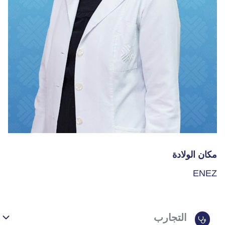
مكان الولادة
ENEZ
التجارب