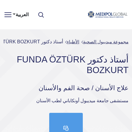
العربية
مجموعة ميديبول الصحية
الأطباء
أستاذ دكتور FUNDA ÖZTÜRK BOZKURT
أستاذ دكتور FUNDA ÖZTÜRK
BOZKURT
علاج الأسنان / صحة الفم والأسنان
مستشفى جامعة ميديبول أونكاباني لطب الأسنان