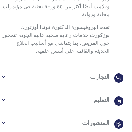
وقدّمت أيضًا أكثر من ٤٥ ورقة بحثية في مؤتمرات
محلية ودولية
.
تقدم البروفيسورة الدكتورة فوندا أوزتورك
بوزكورت خدمات رعاية صحية عالية الجودة تتمحور
حول المريض، بما يتماشى مع أساليب العلاج
الحديثة والقائمة على أسس علمية
.
التجارب
التعليم
المنشورات