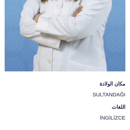
مكان الولادة
SULTANDAĞI
اللغات
İNGİLİZCE