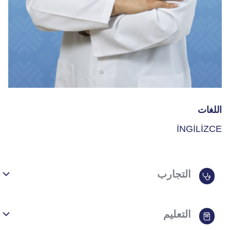
اللغات
İNGİLİZCE
التجارب
التعليم