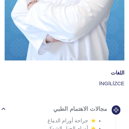
اللغات
İNGİLİZCE
مجالات الاهتمام الطبي
جراحة أورام الدماغ
أورام الحبل الشوكي