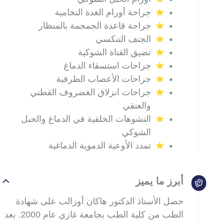
جراحة أورام الغدة النخامية
جراحة قاعدة الجمجمة بالمنظار
الجنف التنكسي
تضيق القناة الشوكية
جراحات استسقاء الدماغ
جراحات الأعصاب الطرفية
جراحات انزلاق الغضروف القطني
والعنقي
التشوهات الخلقية في الدماغ والحبل
الشوكي
تمدد الأوعية الدموية الدماغية
أبرز ما يميز
حصل الأستاذ الدكتور هاكان أوزالب على شهادة
الطب من كلية الطب بجامعة غازي عام 2000. بعد