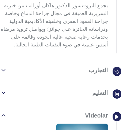
يجمع البروفيسور الدكتور هاكان أوزالب بين خبرته
السريرية العميقة في مجال جراحة الدماغ وخاصة
جراحة العمود الفقري وخلفيته الأكاديمية الدولية
ودراساته الحائزة على جوائز؛ ويواصل تزويد مرضاه
بخدمات رعاية صحية عالية الجودة وقائمة على
أسس علمية في ضوء التقنيات الطبية الحالية.
التجارب
التعليم
Videolar