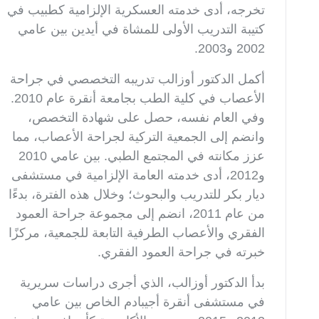
تخرجه، أدى خدمته العسكرية الإلزامية كطبيب في
كتيبة التدريب الأولى للمشاة في أيدين بين عامي
2002 و2003.
أكمل الدكتور أوزالب تدريبه التخصصي في جراحة
الأعصاب في كلية الطب بجامعة أنقرة عام 2010.
وفي العام نفسه، حصل على شهادة التخصص،
وانضم إلى الجمعية التركية لجراحة الأعصاب، مما
عزز مكانته في المجتمع الطبي. بين عامي 2010
و2012، أدى خدمته العامة الإلزامية في مستشفى
ديار بكر للتدريب والبحوث؛ وخلال هذه الفترة، بدءًا
من عام 2011، انضم إلى مجموعة جراحة العمود
الفقري والأعصاب الطرفية التابعة للجمعية، مركزًا
خبرته في جراحة العمود الفقري.
بدأ الدكتور أوزالب، الذي أجرى دراسات سريرية
في مستشفى أنقرة أجيبادم الخاص بين عامي