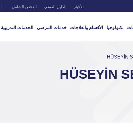
الأخبار
الدليل الصحي
الفحص الشامل
ات
تكنولوجيا
الأقسام والعلاجات
خدمات المرضى
الخدمات التدريبية