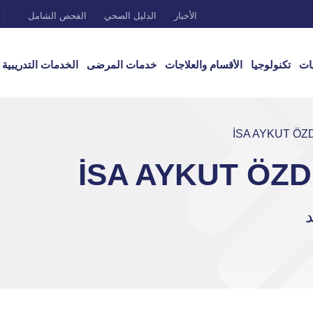
الأخبار
الدليل الصحي
الفحص الشامل
ات
تكنولوجيا
الأقسام والعلاجات
خدمات المرضى
الخدمات التدريبية
د