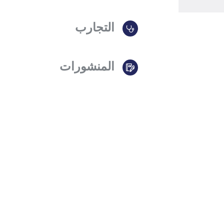
التجارب
المنشورات