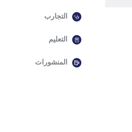
التجارب
التعليم
المنشورات