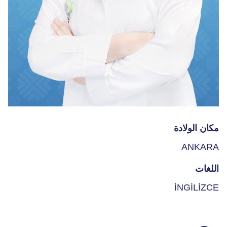
مكان الولادة
ANKARA
اللغات
İNGİLİZCE