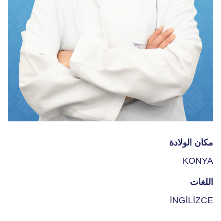
مكان الولادة
KONYA
اللغات
İNGİLİZCE