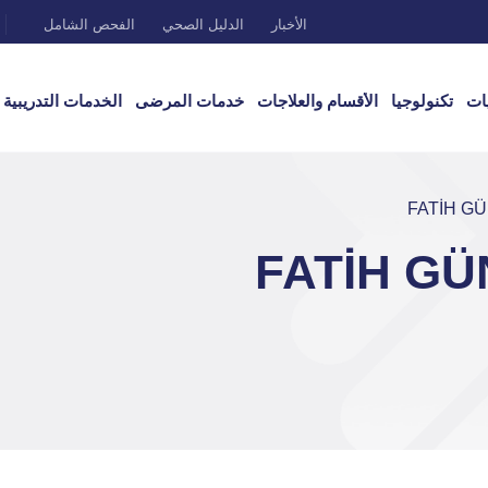
الأخبار
الدليل الصحي
الفحص الشامل
ات
تكنولوجيا
الأقسام والعلاجات
خدمات المرضى
الخدمات التدريبية