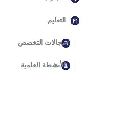
التعليم
مجالات التخصص
الأنشطة العلمية