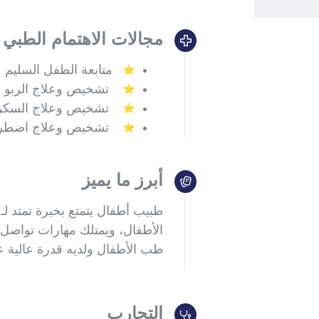
مجالات الاهتمام الطبي
متابعة الطفل السليم
تشخيص وعلاج الربو
تشخيص وعلاج السك
تشخيص وعلاج اضطراب
أبرز ما يميز
الأطفال، ويمتلك مهارات تواصل
طب الأطفال ولديه قدرة عالية عل
التجارب