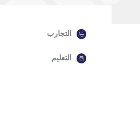
التجارب
التعليم