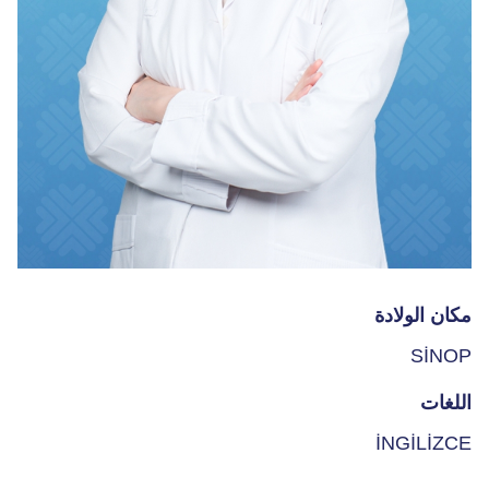
مكان الولادة
SİNOP
اللغات
İNGİLİZCE