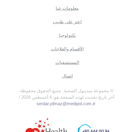
معلومات عنا
اعثر على طبيب
تكنولوجيا
الأقسام والعلاجات
المستشفيات
اتصال
© مجموعة ميديبول الصحية. جميع الحقوق محفوظة.
آخر تاريخ تحديث لهذه الصفحة هو: 6 أغسطس 2026 /
serdar.yilmaz@medipol.com.tr