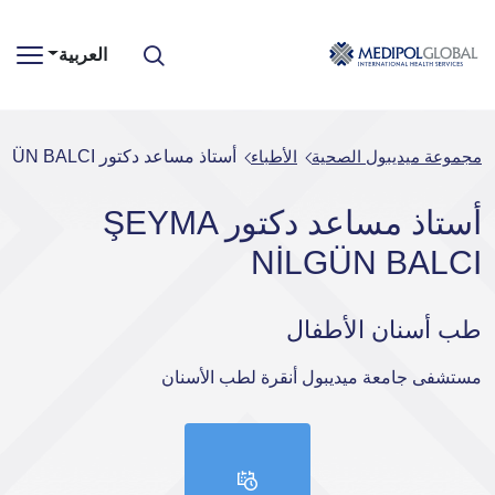
العربية
مجموعة ميديبول الصحية
الأطباء
أستاذ مساعد دكتور ŞEYMA NİLGÜN BALCI
أستاذ مساعد دكتور ŞEYMA
NİLGÜN BALCI
طب أسنان الأطفال
مستشفى جامعة ميديبول أنقرة لطب الأسنان