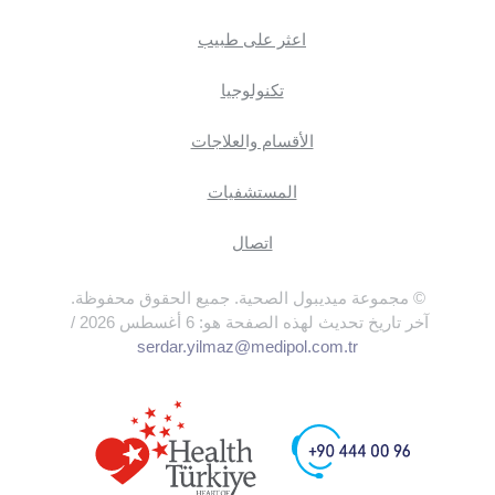
اعثر على طبيب
تكنولوجيا
الأقسام والعلاجات
المستشفيات
اتصال
© مجموعة ميديبول الصحية. جميع الحقوق محفوظة.
آخر تاريخ تحديث لهذه الصفحة هو: 6 أغسطس 2026 /
serdar.yilmaz@medipol.com.tr