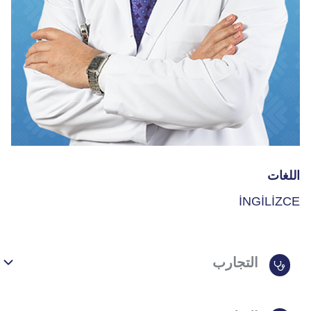
اللغات
İNGİLİZCE
التجارب