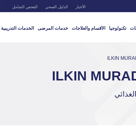
الأخبار
الدليل الصحي
الفحص الشامل
ات
تكنولوجيا
الأقسام والعلاجات
خدمات المرضى
الخدمات التدريبية
لغذائي