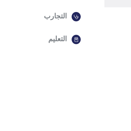
التجارب
التعليم