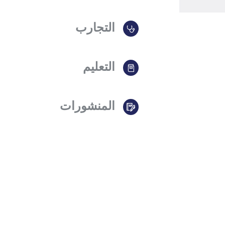
التجارب
التعليم
المنشورات