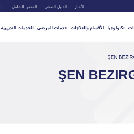
الأخبار
الدليل الصحي
الفحص الشامل
ات
تكنولوجيا
الأقسام والعلاجات
خدمات المرضى
الخدمات التدريبية