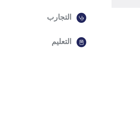
التجارب
التعليم