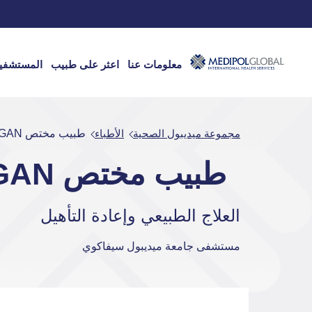
معلومات عنا
اعثر على طبيب
المستشفي
مجموعة ميديبول الصحية
الأطباء
طبيب مختص ŞEN BEZIRGAN
طبيب مختص ŞEN BEZIRGAN
العلاج الطبيعي وإعادة التأهيل
مستشفى جامعة ميديبول سيفاكوي