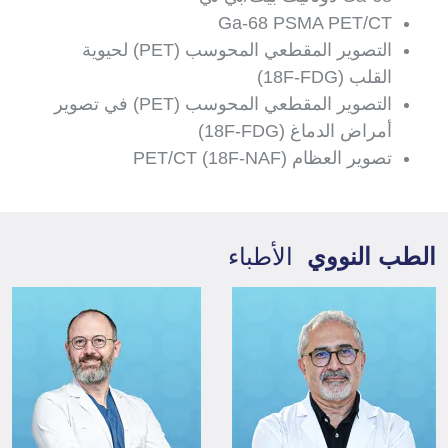
Ga-68 PSMA PET/CT
التصوير المقطعي المحوسب (PET) لحيوية
القلب (18F-FDG)
التصوير المقطعي المحوسب (PET) في تصوير
أمراض الدماغ (18F-FDG)
تصوير العظام PET/CT (18F-NAF)
الطب النووي
الأطباء