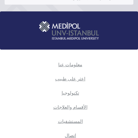
معلومات عنا
اعثر على طبيب
تكنولوجيا
الأقسام والعلاجات
المستشفيات
اتصال