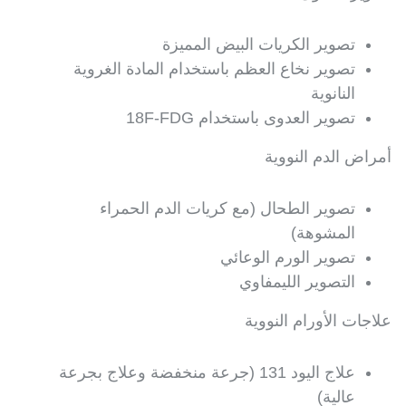
تصوير الكريات البيض المميزة
تصوير نخاع العظم باستخدام المادة الغروية
النانوية
تصوير العدوى باستخدام 18F-FDG
أمراض الدم النووية
تصوير الطحال (مع كريات الدم الحمراء
المشوهة)
تصوير الورم الوعائي
التصوير الليمفاوي
علاجات الأورام النووية
علاج اليود 131 (جرعة منخفضة وعلاج بجرعة
عالية)