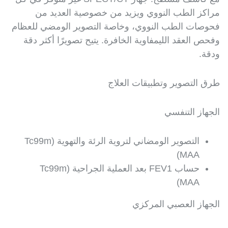
مراكز الطب النووي ويزيد من خصوصية العديد من
فحوصات الطب النووي، وخاصة التصوير الومضي للعظام
وفحص العقد الليمفاوية الخافرة. يتيح تصويرًا أكثر دقة
ودقة.
طرق التصوير وتطبيقات العلاج
الجهاز التنفسي
التصوير الومضاني لتروية الرئة والتهوية (Tc99m
MAA)
حساب FEV1 بعد العملية الجراحية (Tc99m
MAA)
الجهاز العصبي المركزي