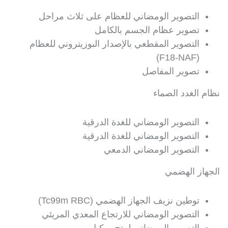
التصوير الومضاني للعظام على ثلاث مراحل
تصوير عظام الجسم بالكامل
التصوير المقطعي بالإصدار البوزيتروني للعظام
(F18-NAF)
تصوير المفاصل
نظام الغدد الصماء
التصوير الومضاني للغدة الدرقية
التصوير الومضاني للغدة الدرقية
التصوير الومضاني الدمعي
الجهاز الهضمي
توطين نزيف الجهاز الهضمي (Tc99m RBC)
التصوير الومضاني للارتجاع المعدي المريئي