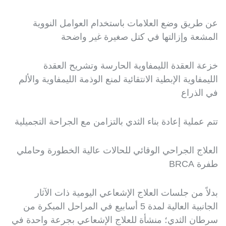
عن طريق وضع العلامات باستخدام العوامل النووية
المشعة وإزالتها في كتل صغيرة غير واضحة
خزعة العقدة الليمفاوية الحارسة وتشريح العقدة
الليمفاوية الإبطية الانتقائية لمنع الوذمة الليمفاوية والألم
في الذراع
تتم عملية إعادة بناء الثدي بالتزامن مع الجراحة التجميلية
العلاج الجراحي الوقائي للحالات عالية الخطورة وحاملي
طفرة BRCA
بدلاً من جلسات العلاج الإشعاعي اليومية ذات الآثار
الجانبية العالية لمدة 5 أسابيع في المراحل المبكرة من
سرطان الثدي؛ منشأة للعلاج الإشعاعي بجرعة واحدة في