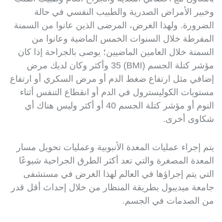
وخبير الأمراض الصدرية والطبيب النفسي في حالة
الضرورة. ولهذا الغرض، المرضى الذين عانوا من السمنة
المفرطة خلال السنوات الخمس الماضية وعانوا من
السمنة خلال العامين الماضيين؛ يوصى بالجراحة إذا كان
مؤشر كتلة الجسم (BMI) 35 وأكثر وكان لديك مرض
إضافي مثل ارتفاع ضغط الدم أو مرض السكري أو ارتفاع
مستويات الكوليسترول في الدم أو انقطاع التنفس أثناء
النوم أو مؤشر كتلة الجسم 40 أو أكثر وليس هناك أي
شكاوى أخرى.
يتم إجراء عمليات المعدة الأنبوبية وعمليات تحويل مسار
المعدة المصغرة والتي تعد أكثر الطرق الجراحية شيوعًا
التي يتم إجراؤها في العالم لهذا الغرض في مستشفى
جامعة ميديبول بطريقة المنظار من خلال إحداث أقل قدر
من الصدمات في الجسم.