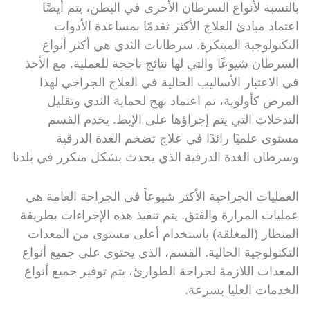
بالنسبة لأنواع السرطان الأخرى في البطن، يتم أيضًا
اعتماد مبادئ العلاج الأكثر تقدمًا بمساعدة الأدوات
التكنولوجية المبتكرة. سرطانات الثدي هي أكثر أنواع
السرطان شيوعًا والتي لها نتائج ناجحة للعملية. مع الأخذ
في الاعتبار الأساليب الحالية في العلاج الجراحي لهذا
المرض كأولوية، تم اعتماد نهج لحماية الثدي وتقليل
التدخلات التي يتم إجراؤها على الإبط. يخدم القسم
مستوى علميًا رائدًا في علاج تضخم الغدة الدرقية
وسرطان الغدة الدرقية الذي يحدث بشكل متكرر في بلدنا
العمليات الجراحية الأكثر شيوعاً في الجراحة العامة هي
عمليات المرارة والفتق. يتم تنفيذ هذه الإجراءات بطريقة
المنظار (المغلقة) باستخدام أعلى مستوى من المعدات
التكنولوجية الحالية. القسم، الذي يحتوي على جميع أنواع
المعدات اللازمة لجراحة الطوارئ، يتم توفير جميع أنواع
الخدمات العليا بسرعة.