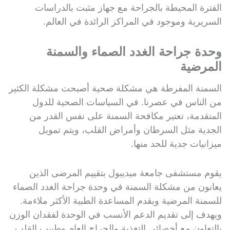
الفترة المحيطة بالجراحة مع جهاز مثبت بالدراسات
السريرية وموجود في المراكز الرائدة في العالم.
وحدة جراحة الغدد الصماء والسمنة
المرضية
السمنة المفرطة هي مشكلة صحية أصبحت مشكلة الكثير
من الناس في عصرنا. في السياسات الصحية للدول
المتقدمة، تعتبر مكافحة السمنة على نفس القدر من
الجدية مثل السرطان وأمراض القلب، ويتم تمويل
ميزانيات جدية للحد منها.
يقوم مستشفى جامعة ميديبول بتقييم المرضى الذين
يعانون من مشكلة السمنة في وحدة جراحة الغدد الصماء
للسمنة المرضية ويقدم المساعدة الطبية الأكثر ملاءمة.
ويهدف إلى تقديم الدعم الأنسب في الوحدة لفقدان الوزن
بالتعاون مع أخصائي التغذية والجراح العام وطبيب القلب