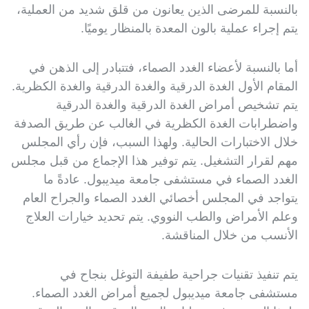
بالنسبة للمرضى الذين يعانون من قلق شديد من العملية،
يتم إجراء عملية بالون المعدة بالمنظار يوميًا.
أما بالنسبة لأعضاء الغدد الصماء، فتتبادر إلى الذهن في
المقام الأول الغدة الدرقية والغدة الدرقية والغدة الكظرية.
يتم تشخيص أمراض الغدة الدرقية والغدة الدرقية
واضطرابات الغدة الكظرية في الغالب عن طريق الصدفة
خلال الاختبارات الحالية. ولهذا السبب، فإن رأي المجلس
مهم لقرار التشغيل. يتم توفير هذا الإجماع من قبل مجلس
الغدد الصماء في مستشفى جامعة ميديبول. عادةً ما
يتواجد في المجلس أخصائي الغدد الصماء والجراح العام
وعلم الأمراض والطب النووي. يتم تحديد خيارات العلاج
الأنسب من خلال المناقشة.
يتم تنفيذ تقنيات جراحية طفيفة التوغل بنجاح في
مستشفى جامعة ميديبول لجميع أمراض الغدد الصماء.