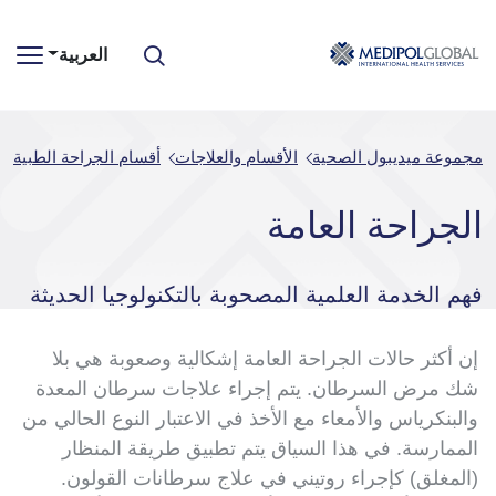
العربية
مجموعة ميديبول الصحية
الأقسام والعلاجات
أقسام الجراحة الطبية
الجراحة العامة
فهم الخدمة العلمية المصحوبة بالتكنولوجيا الحديثة
إن أكثر حالات الجراحة العامة إشكالية وصعوبة هي بلا
شك مرض السرطان. يتم إجراء علاجات سرطان المعدة
والبنكرياس والأمعاء مع الأخذ في الاعتبار النوع الحالي من
الممارسة. في هذا السياق يتم تطبيق طريقة المنظار
(المغلق) كإجراء روتيني في علاج سرطانات القولون.