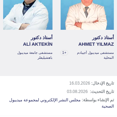
أستاذ دكتور
أستاذ دكتور
ALİ AKTEKİN
AHMET YILMAZ
+1
مستشفى ميديبول أجيبادم
مستشفى جامعة ميديبول
المحلية
باهشيليفلر
تاريخ الإدخال:
16.03.2026
تاريخ التحديث:
03.08.2026
تم الإنشاء بواسطة:
مجلس النشر الإلكتروني لمجموعة ميديبول
الصحية