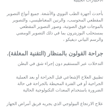
الاختبارات الجينية
بأحدث أجهزة الطب النووي والأشعة. جميع أنواع التصوير
المقطعي المحوسب، والرنين المغناطيسي، والتصوير
بالموجات فوق الصوتية، وصور التصوير المقطعي
بمستحلب البوزيترون بما في ذلك التصوير الومضي
والرسم البياني ديفيكو ،
جراحة القولون بالمنظار (التقنية المغلقة).
التدخلات عبر المستقيم دون إجراء شق في البطن
تطبيق العلاج الإشعاعي قبل الجراحة أو بعد العملية
الجراحية أو في الفترة المحيطة بالجراحة في حالة
الضرورة باستخدام المعدات التكنولوجية الحالية
علاج الارتجاع البيولوجي الذي يجريه فريق أمراض الجهاز