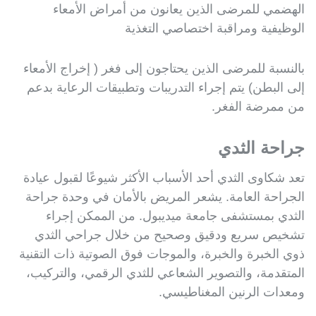
الهضمي للمرضى الذين يعانون من أمراض الأمعاء
الوظيفية ومراقبة اختصاصي التغذية
بالنسبة للمرضى الذين يحتاجون إلى فغر ( إخراج الأمعاء
إلى البطن) يتم إجراء التدريبات وتطبيقات الرعاية بدعم
من ممرضة الفغر.
جراحة الثدي
تعد شكاوى الثدي أحد الأسباب الأكثر شيوعًا لقبول عيادة
الجراحة العامة. يشعر المريض بالأمان في وحدة جراحة
الثدي بمستشفى جامعة ميديبول. من الممكن إجراء
تشخيص سريع ودقيق وصحيح من خلال جراحي الثدي
ذوي الخبرة والخبرة، والموجات فوق الصوتية ذات التقنية
المتقدمة، والتصوير الشعاعي للثدي الرقمي، والتركيب،
ومعدات الرنين المغناطيسي.