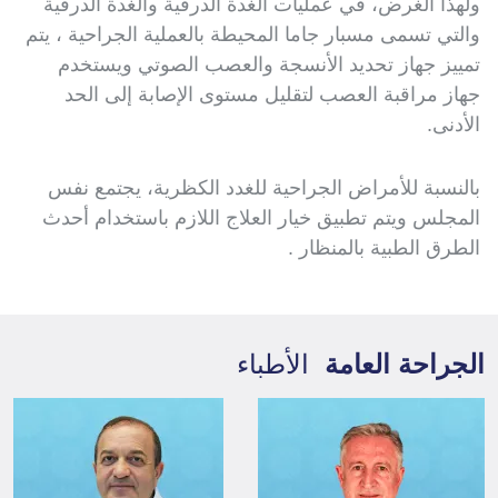
ولهذا الغرض، في عمليات الغدة الدرقية والغدة الدرقية
والتي تسمى مسبار جاما المحيطة بالعملية الجراحية ، يتم
تمييز جهاز تحديد الأنسجة والعصب الصوتي ويستخدم
جهاز مراقبة العصب لتقليل مستوى الإصابة إلى الحد
الأدنى.
بالنسبة للأمراض الجراحية للغدد الكظرية، يجتمع نفس
المجلس ويتم تطبيق خيار العلاج اللازم باستخدام أحدث
الطرق الطبية بالمنظار .
الجراحة العامة
الأطباء