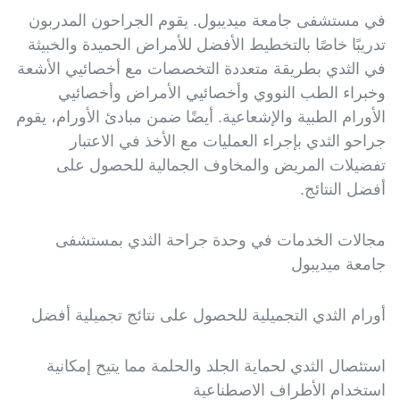
في مستشفى جامعة ميديبول. يقوم الجراحون المدربون
تدريبًا خاصًا بالتخطيط الأفضل للأمراض الحميدة والخبيثة
في الثدي بطريقة متعددة التخصصات مع أخصائيي الأشعة
وخبراء الطب النووي وأخصائيي الأمراض وأخصائيي
الأورام الطبية والإشعاعية. أيضًا ضمن مبادئ الأورام، يقوم
جراحو الثدي بإجراء العمليات مع الأخذ في الاعتبار
تفضيلات المريض والمخاوف الجمالية للحصول على
أفضل النتائج.
مجالات الخدمات في وحدة جراحة الثدي بمستشفى
جامعة ميديبول
أورام الثدي التجميلية للحصول على نتائج تجميلية أفضل
استئصال الثدي لحماية الجلد والحلمة مما يتيح إمكانية
استخدام الأطراف الاصطناعية