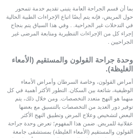
بما أن قسم الجراحة العامة يتبنى تقديم خدمة تتمحور
حول المريض، فإنه يتم أيضًا اتباع الإجراءات الطبية الحالية
في التدخلات غير الجراحية. . وفي هذا السياق يتم بنجاح
إجراء كل من الإجراءات التنظيرية ومتابعة المرضى غير
الجراحيين .
وحدة جراحة القولون والمستقيم (الأمعاء
الغليظة).
أمراض القولون، وخاصة السرطان وأمراض الأمعاء
الوظيفية، شائعة بين السكان. التطور الأكثر أهمية في كل
منهما هو النهج متعدد التخصصات. ومن خلال ذلك، يتم
توفير دور العديد من التخصصات بالتنسيق مع بعضها
البعض لتشخيص وعلاج المرض وتطبيق النهج الأكثر
عقلانية للمريض. ضمن هذا المفهوم؛ تعرض وحدة جراحة
القولون والمستقيم (الأمعاء الغليظة) بمستشفى جامعة