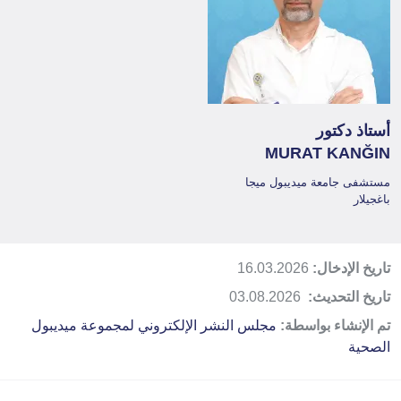
أستاذ دكتور
MURAT KANĞIN
مستشفى جامعة ميديبول ميجا
باغجيلار
تاريخ الإدخال:
16.03.2026
تاريخ التحديث:
03.08.2026
تم الإنشاء بواسطة:
مجلس النشر الإلكتروني لمجموعة ميديبول
الصحية