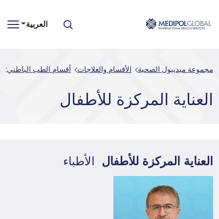
العربية
مجموعة ميديبول الصحية
الأقسام والعلاجات
أقسام الطب الباطني
ا
العناية المركزة للأطفال
العناية المركزة للأطفال
الأطباء