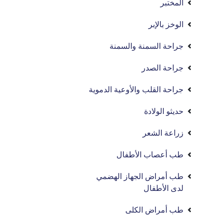
المختبر
الوخز بالإبر
جراحة السمنة والسمنة
جراحة الصدر
جراحة القلب والأوعية الدموية
حديثو الولادة
زراعة الشعر
طب أعصاب الأطفال
طب أمراض الجهاز الهضمي
لدى الأطفال
طب أمراض الكلى