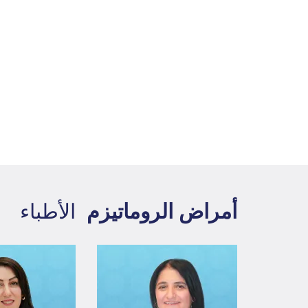
أمراض الروماتيزم
الأطباء