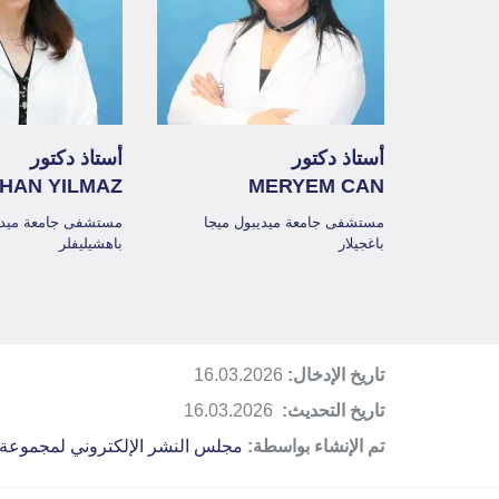
أستاذ دكتور
أستاذ دكتور
İHAN YILMAZ
MERYEM CAN
مستشفى جامعة ميديبول ميجا
مستشفى جامعة ميدي
باغجيلار
باهشيليفلر
تاريخ الإدخال:
16.03.2026
تاريخ التحديث:
16.03.2026
تم الإنشاء بواسطة:
مجلس النشر الإلكتروني لمجموعة 