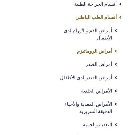
أقسام الجراحة الطبية
أقسام الطب الباطني
أمراض الدم والأورام لدى
الأطفال
أمراض الروماتيزم
أمراض الصدر
أمراض الصدر لدى الأطفال
الأمراض الجلدية
الأمراض المعدية والأحياء
الدقيقة السريرية
التغذية والحمية