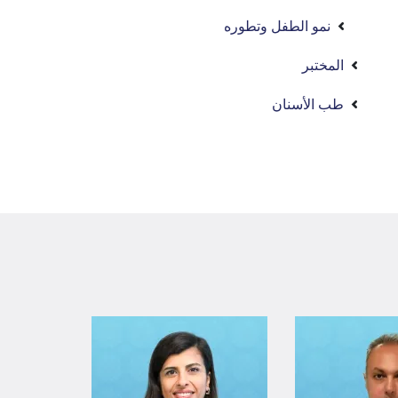
نمو الطفل وتطوره
المختبر
طب الأسنان