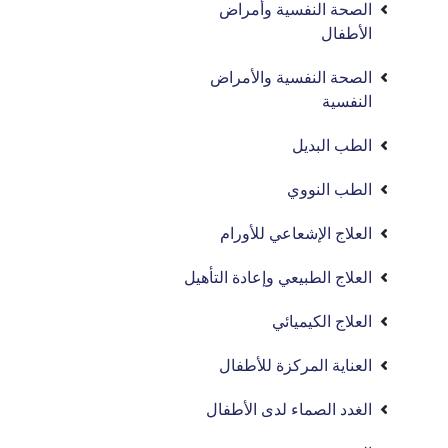
الصحة النفسية وأمراض
الأطفال
الصحة النفسية والأمراض
النفسية
الطب البديل
الطب النووي
العلاج الإشعاعي للأورام
العلاج الطبيعي وإعادة التأهيل
العلاج الكيميائي
العناية المركزة للأطفال
الغدد الصماء لدى الأطفال