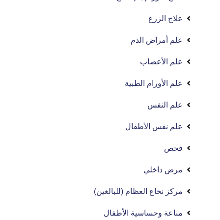
علاج الزرع
علم أمراض الدم
علم الأعصاب
علم الأورام الطبية
علم النفس
علم نفس الأطفال
فحص
مرض داخلي
مركز نخاع العظام (للبالغين)
مناعة وحساسية الأطفال