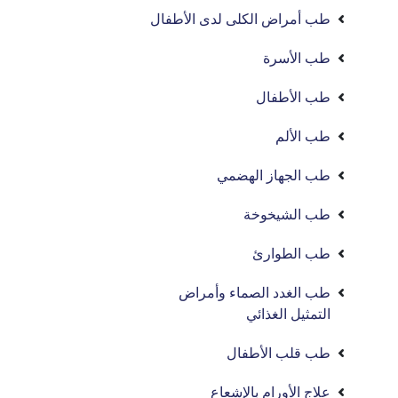
طب أمراض الكلى لدى الأطفال
طب الأسرة
طب الأطفال
طب الألم
طب الجهاز الهضمي
طب الشيخوخة
طب الطوارئ
طب الغدد الصماء وأمراض
التمثيل الغذائي
طب قلب الأطفال
علاج الأورام بالإشعاع